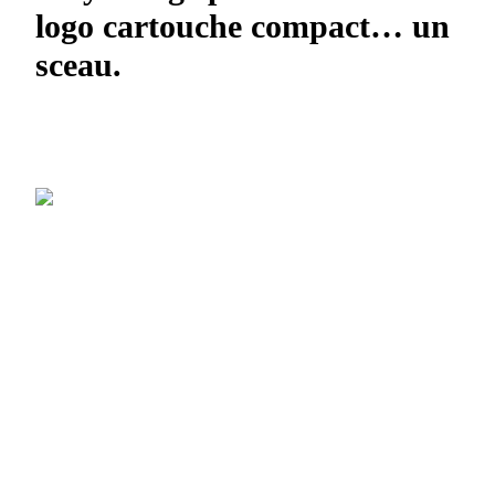
logo cartouche compact… un
sceau.